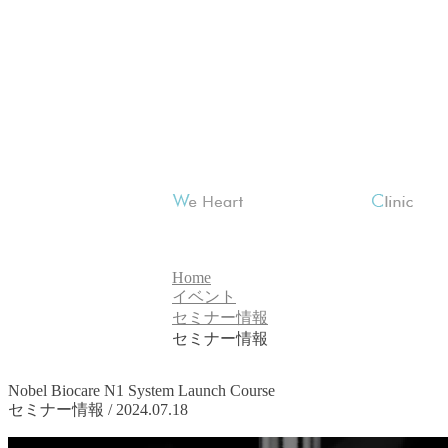
Home
イベント
セミナー情報
セミナー情報
Nobel Biocare N1 System Launch Course
セミナー情報 / 2024.07.18